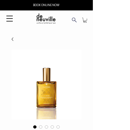
BOOK ONLINE NOW