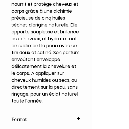
nourrit et protège cheveux et
corps grâce à une alchimie
précieuse de cinq huiles
sèches d'origine naturelle. Elle
apporte souplesse et brillance
aux cheveux, et hydrate tout
en sublimant la peau avec un
fini doux et satiné. Son parfum
envoûtant enveloppe
délicatement la chevelure et
le corps. À appliquer sur
cheveux humides ou secs, ou
directement sur la peau, sans
rinçage, pour un éclat naturel
toute l’année.
Format