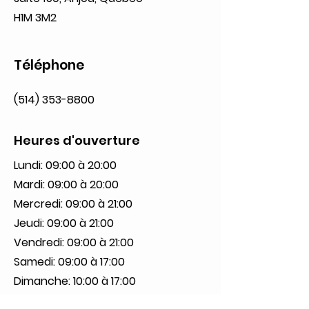
H1M 3M2
Téléphone
(514) 353-8800
Heures d'ouverture
Lundi: 09:00 à 20:00
Mardi: 09:00 à 20:00
Mercredi: 09:00 à 21:00
Jeudi: 09:00 à 21:00
Vendredi: 09:00 à 21:00
Samedi: 09:00 à 17:00
Dimanche: 10:00 à 17:00
Réseaux sociaux
Politique de