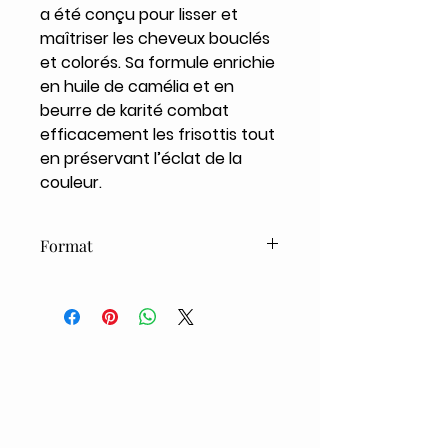
a été conçu pour lisser et
maîtriser les cheveux bouclés
et colorés. Sa formule enrichie
en huile de camélia et en
beurre de karité combat
efficacement les frisottis tout
en préservant l’éclat de la
couleur.
Format
266ml