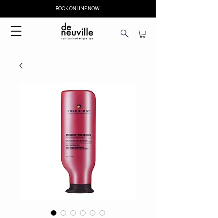
BOOK ONLINE NOW