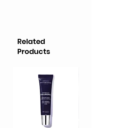
Related
Products