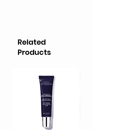
Related
Products