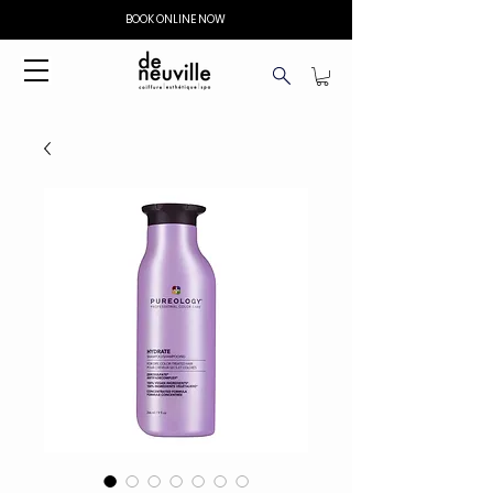
BOOK ONLINE NOW