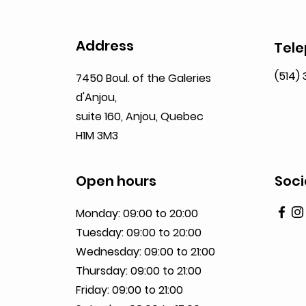
Address
Tel
(514)
7450 Boul. of the Galeries
d'Anjou,
suite 160,
Anjou, Quebec
H1M 3M3
Open hours
Soci
Monday: 09:00 to 20:00
Tuesday: 09:00 to 20:00
Wednesday: 09:00 to 21:00
Thursday: 09:00 to 21:00
Friday: 09:00 to 21:00