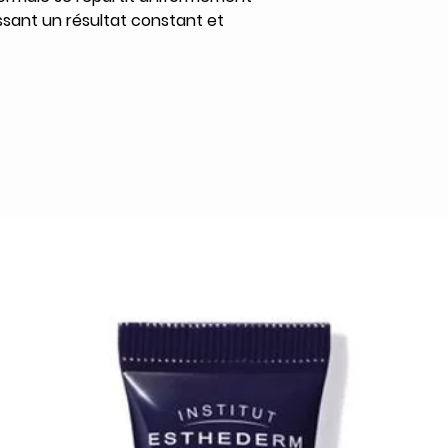
tissant un résultat constant et