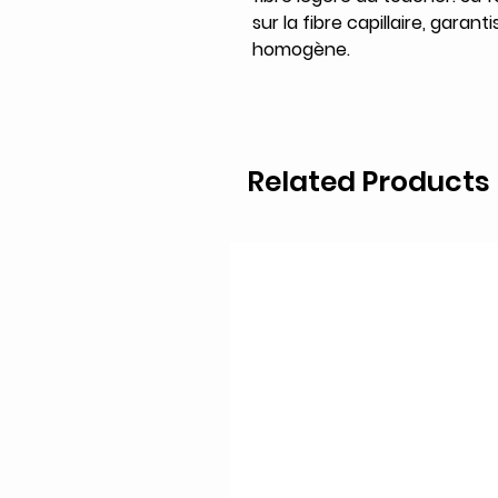
sur la fibre capillaire, garan
homogène.
Related Products