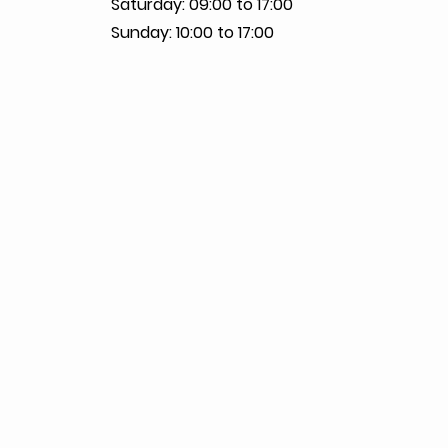
Saturday: 09:00 to 17:00
Sunday: 10:00 to 17:00