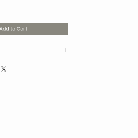
Add to Cart