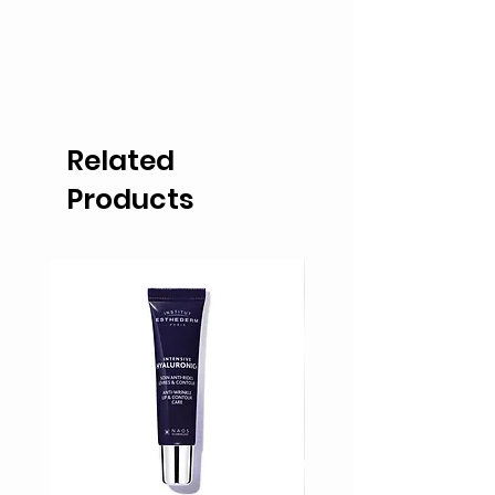
Related
Products