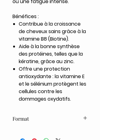
ou une fatigue intense.
Bénéfices :
Contribue à la croissance
de cheveux sains grâce à la
vitamine B8 (Biotine).
Aide à la bonne synthèse
des protéines, telles que la
kératine, grâce au zinc.
Offre une protection
antioxydante : la vitamine E
et le sélénium protègent les
cellules contre les
dommages oxydatifs.
Format
30 Capsules