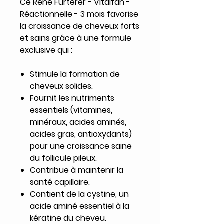
Ce Rene Furterer - Vitalfan -
Réactionnelle - 3 mois favorise
la croissance de cheveux forts
et sains grâce à une formule
exclusive qui :
Stimule la formation de
cheveux solides.
Fournit les nutriments
essentiels (vitamines,
minéraux, acides aminés,
acides gras, antioxydants)
pour une croissance saine
du follicule pileux.
Contribue à maintenir la
santé capillaire.
Contient de la cystine, un
acide aminé essentiel à la
kératine du cheveu.