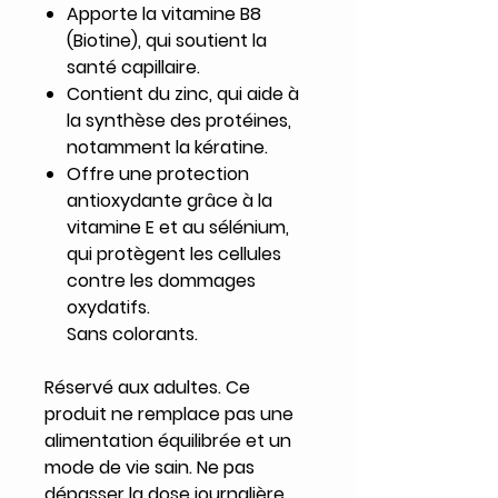
Apporte la vitamine B8
(Biotine), qui soutient la
santé capillaire.
Contient du zinc, qui aide à
la synthèse des protéines,
notamment la kératine.
Offre une protection
antioxydante grâce à la
vitamine E et au sélénium,
qui protègent les cellules
contre les dommages
oxydatifs.
Sans colorants.
Réservé aux adultes. Ce
produit ne remplace pas une
alimentation équilibrée et un
mode de vie sain. Ne pas
dépasser la dose journalière