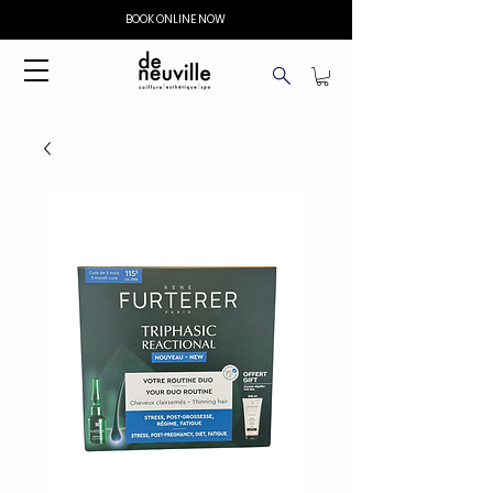
BOOK ONLINE NOW