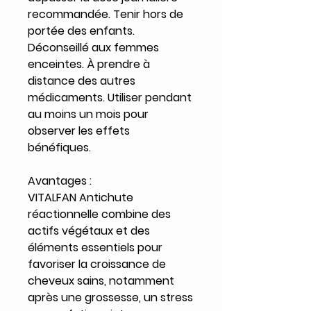
recommandée. Tenir hors de
portée des enfants.
Déconseillé aux femmes
enceintes. À prendre à
distance des autres
médicaments. Utiliser pendant
au moins un mois pour
observer les effets
bénéfiques.
Avantages :
VITALFAN Antichute
réactionnelle combine des
actifs végétaux et des
éléments essentiels pour
favoriser la croissance de
cheveux sains, notamment
après une grossesse, un stress