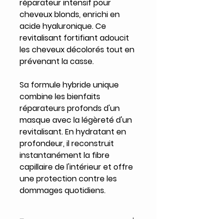
réparateur intensif pour
cheveux blonds, enrichi en
acide hyaluronique. Ce
revitalisant fortifiant adoucit
les cheveux décolorés tout en
prévenant la casse.
Sa formule hybride unique
combine les bienfaits
réparateurs profonds d'un
masque avec la légèreté d'un
revitalisant. En hydratant en
profondeur, il reconstruit
instantanément la fibre
capillaire de l'intérieur et offre
une protection contre les
dommages quotidiens.