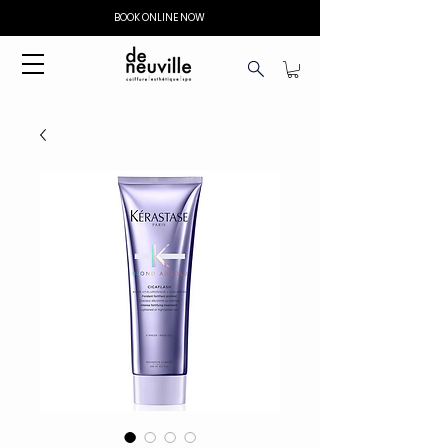
BOOK ONLINE NOW