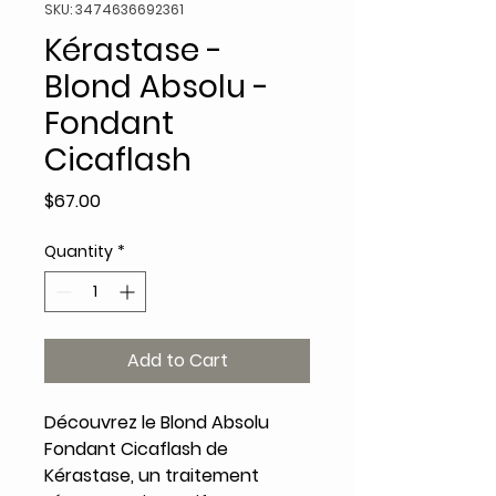
SKU: 3474636692361
Kérastase -
Blond Absolu -
Fondant
Cicaflash
Price
$67.00
Quantity
*
Add to Cart
Découvrez le Blond Absolu
Fondant Cicaflash de
Kérastase, un traitement