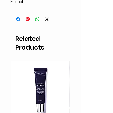
Format
250ml
Related
Products