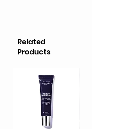
Related
Products