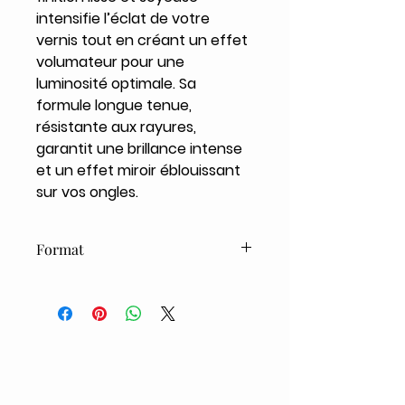
intensifie l’éclat de votre
vernis tout en créant un effet
volumateur pour une
luminosité optimale. Sa
formule longue tenue,
résistante aux rayures,
garantit une brillance intense
et un effet miroir éblouissant
sur vos ongles.
Format
14ml