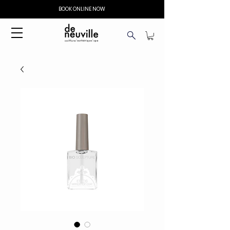
BOOK ONLINE NOW