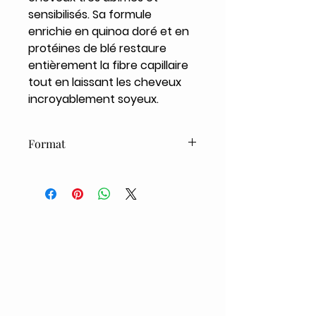
sensibilisés. Sa formule
enrichie en quinoa doré et en
protéines de blé restaure
entièrement la fibre capillaire
tout en laissant les cheveux
incroyablement soyeux.
Format
500 ml