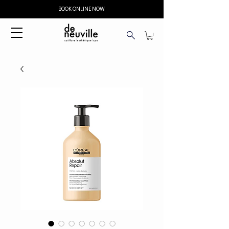
BOOK ONLINE NOW