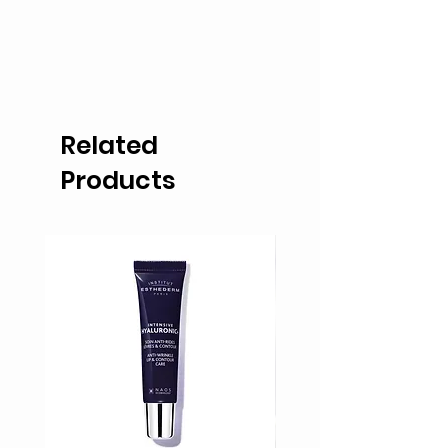
Related
Products