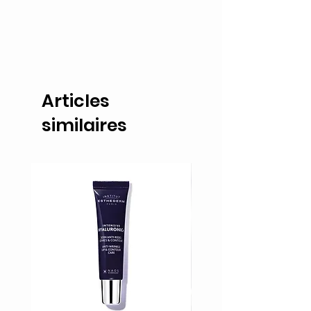
Articles
similaires