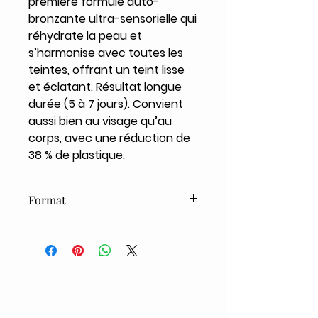
première formule auto-
bronzante ultra-sensorielle qui
réhydrate la peau et
s’harmonise avec toutes les
teintes, offrant un teint lisse
et éclatant. Résultat longue
durée (5 à 7 jours). Convient
aussi bien au visage qu’au
corps, avec une réduction de
38 % de plastique.
Format
200ml