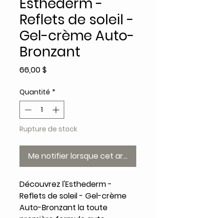
Esthederm -
Reflets de soleil -
Gel-crème Auto-
Bronzant
Prix
66,00 $
Quantité
*
Rupture de stock
Me notifier lorsque cet article est disponible
Découvrez l'Esthederm -
Reflets de soleil - Gel-crème
Auto-Bronzant la toute