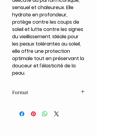
délicate au parfum iconique,
sensuel et chaleureux. Elle
hydrate en profondeur,
protège contre les coups de
soleil et lutte contre les signes
du vieillissement. Idéale pour
les peaux tolérantes au soleil,
elle offre une protection
optimale tout en préservant la
douceur et l'élasticité de la
peau.
Format
150ml