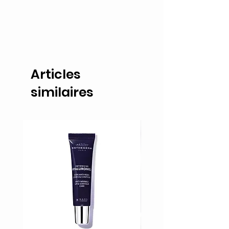
Articles
similaires