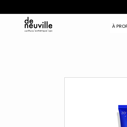
À PRO