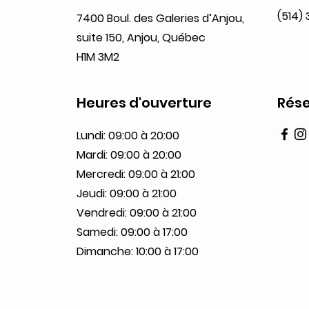
(514)
7400 Boul. des Galeries d’Anjou,
suite 150, Anjou, Québec
H1M 3M2
Heures d'ouverture
Rése
Lundi: 09:00 à 20:00
Mardi: 09:00 à 20:00
Mercredi: 09:00 à 21:00
Jeudi: 09:00 à 21:00
Vendredi: 09:00 à 21:00
Samedi: 09:00 à 17:00
Dimanche: 10:00 à 17:00