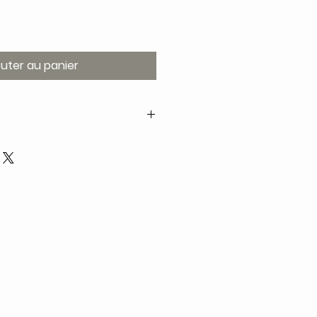
outer au panier