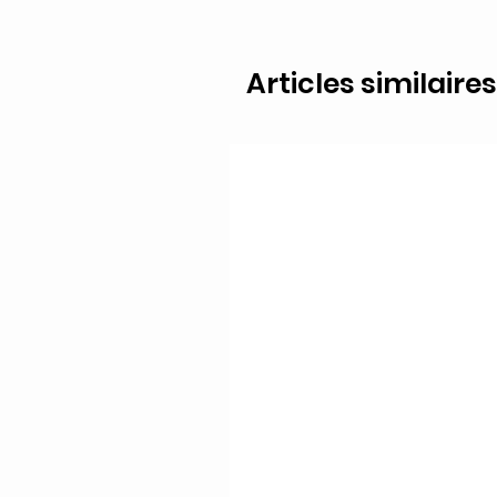
Articles similaires