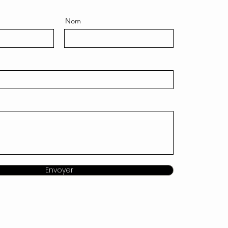
Nom
Envoyer