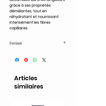
grâce à ses propriétés
démêlantes, tout en
réhydratant et nourrissant
intensément les fibres
capillaires.
Format
200ml
Articles
similaires