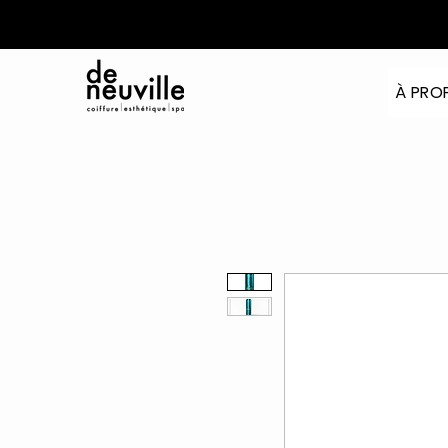
À PRO