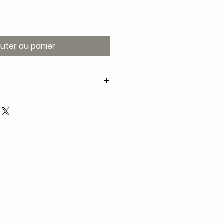
outer au panier