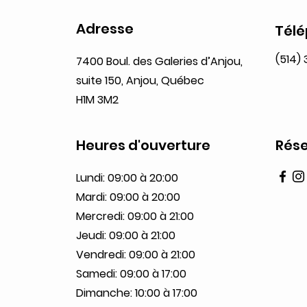
Adresse
Tél
(514)
7400 Boul. des Galeries d’Anjou,
suite 150, Anjou, Québec
H1M 3M2
Heures d'ouverture
Rése
Lundi: 09:00 à 20:00
Mardi: 09:00 à 20:00
Mercredi: 09:00 à 21:00
Jeudi: 09:00 à 21:00
Vendredi: 09:00 à 21:00
Samedi: 09:00 à 17:00
Dimanche: 10:00 à 17:00