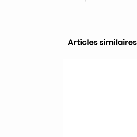
Articles similaires