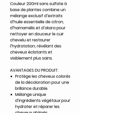
Couleur 200ml sans sulfate à
base de plantes combine un
mélange exclusif d’extraits
d’huile essentielle de citron,
d’hamamélis et d’okara pour
nettoyer en douceur le cuir
chevelu et restaurer
l’hydratation, révélant des
cheveux éclatants et
visiblement plus sains.
AVANTAGES DU PRODUIT:
Protège les cheveux colorés
de la décoloration pour une
brillance durable.
Mélange unique
d’ingrédients végétaux pour
hydrater et réparer les
cheveux abîmés.