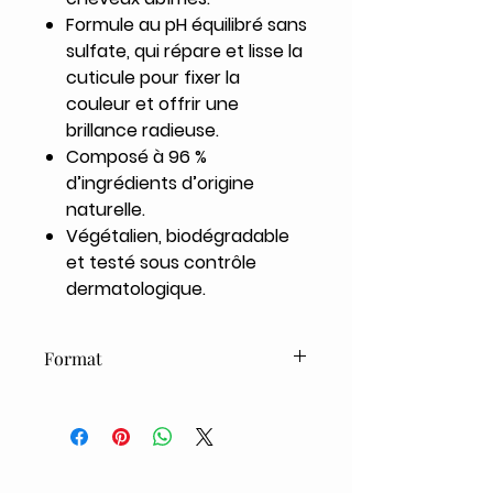
Formule au pH équilibré sans
sulfate, qui répare et lisse la
cuticule pour fixer la
couleur et offrir une
brillance radieuse.
Composé à 96 %
d’ingrédients d’origine
naturelle.
Végétalien, biodégradable
et testé sous contrôle
dermatologique.
Format
200ml