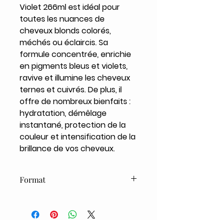
Violet 266ml est idéal pour
toutes les nuances de
cheveux blonds colorés,
méchés ou éclaircis. Sa
formule concentrée, enrichie
en pigments bleus et violets,
ravive et illumine les cheveux
ternes et cuivrés. De plus, il
offre de nombreux bienfaits :
hydratation, démêlage
instantané, protection de la
couleur et intensification de la
brillance de vos cheveux.
Format
266ml