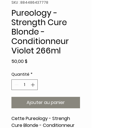
SKU : 884486437778
Pureology -
Strength Cure
Blonde -
Conditionneur
Violet 266ml
Prix
50,00 $
Quantité
*
Ajouter au panier
Cette Pureology - Strengh
Cure Blonde - Conditionneur