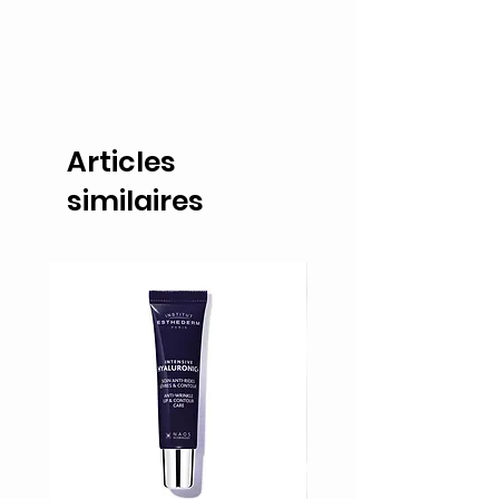
Articles
similaires