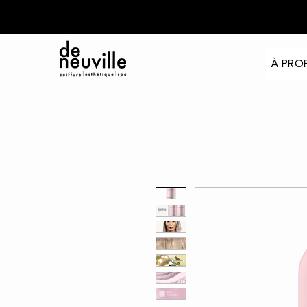
À PRO