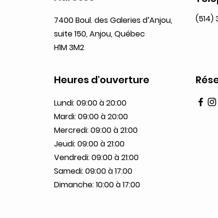
(514)
7400 Boul. des Galeries d’Anjou,
suite 150, Anjou, Québec
H1M 3M2
Heures d'ouverture
Rése
Lundi: 09:00 à 20:00
Mardi: 09:00 à 20:00
Mercredi: 09:00 à 21:00
Jeudi: 09:00 à 21:00
Vendredi: 09:00 à 21:00
Samedi: 09:00 à 17:00
Dimanche: 10:00 à 17:00