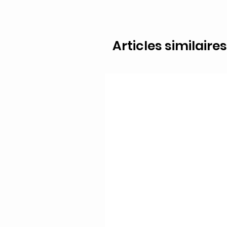
Articles similaires