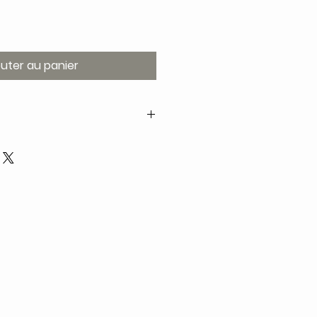
outer au panier