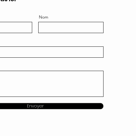
Nom
Envoyer