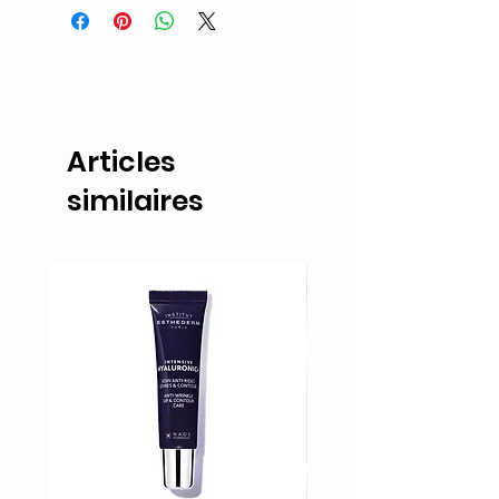
Articles
similaires