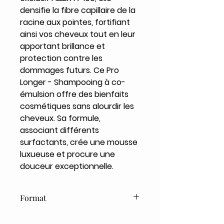
densifie la fibre capillaire de la
racine aux pointes, fortifiant
ainsi vos cheveux tout en leur
apportant brillance et
protection contre les
dommages futurs. Ce Pro
Longer - Shampooing à co-
émulsion offre des bienfaits
cosmétiques sans alourdir les
cheveux. Sa formule,
associant différents
surfactants, crée une mousse
luxueuse et procure une
douceur exceptionnelle.
Format
500ml