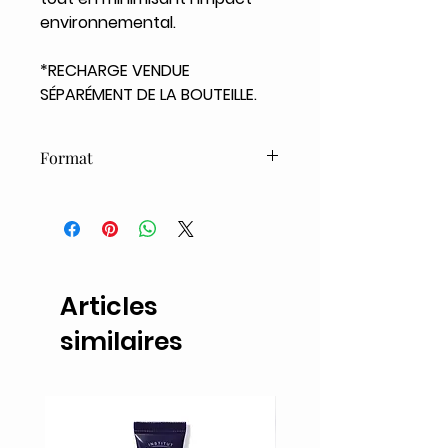
environnemental.
*RECHARGE VENDUE
SÉPARÉMENT DE LA BOUTEILLE.
Format
500ml
Articles
similaires