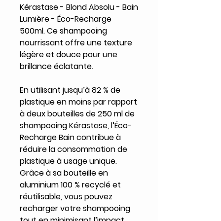
Kérastase - Blond Absolu - Bain
Lumière - Éco-Recharge
500ml. Ce shampooing
nourrissant offre une texture
légère et douce pour une
brillance éclatante.
En utilisant jusqu’à 82 % de
plastique en moins par rapport
à deux bouteilles de 250 ml de
shampooing Kérastase, l’Éco-
Recharge Bain contribue à
réduire la consommation de
plastique à usage unique.
Grâce à sa bouteille en
aluminium 100 % recyclé et
réutilisable, vous pouvez
recharger votre shampooing
tout en minimisant l’impact