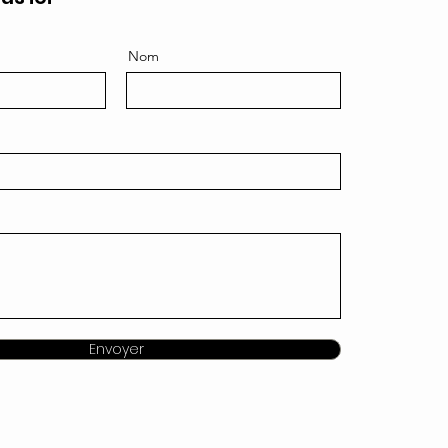
Nom
Envoyer