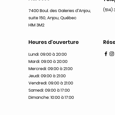
(514)
7400 Boul. des Galeries d’Anjou,
suite 150, Anjou, Québec
H1M 3M2
Heures d'ouverture
Rése
Lundi: 09:00 à 20:00
Mardi: 09:00 à 20:00
Mercredi: 09:00 à 21:00
Jeudi: 09:00 à 21:00
Vendredi: 09:00 à 21:00
Samedi: 09:00 à 17:00
Dimanche: 10:00 à 17:00