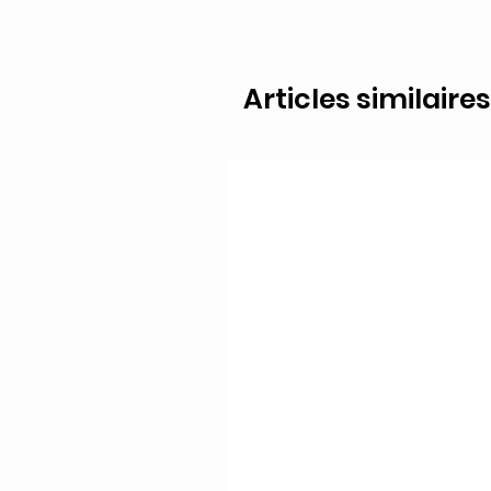
Articles similaires