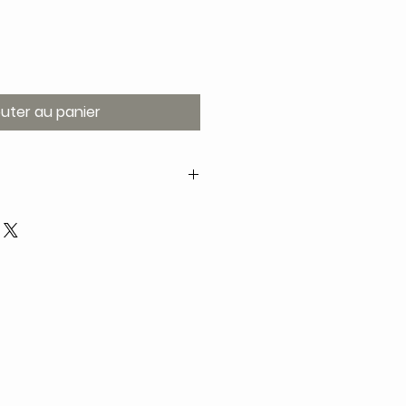
outer au panier