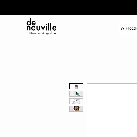
À PRO