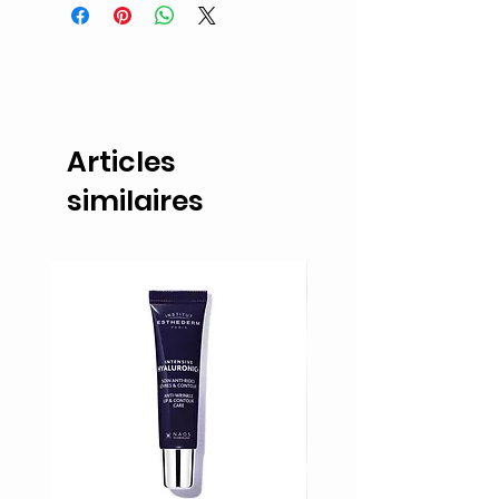
Articles
similaires