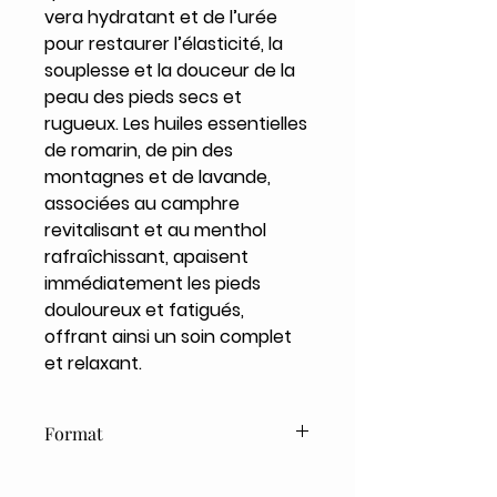
vera hydratant et de l’urée
pour restaurer l’élasticité, la
souplesse et la douceur de la
peau des pieds secs et
rugueux. Les huiles essentielles
de romarin, de pin des
montagnes et de lavande,
associées au camphre
revitalisant et au menthol
rafraîchissant, apaisent
immédiatement les pieds
douloureux et fatigués,
offrant ainsi un soin complet
et relaxant.
Format
75ml