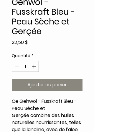
Gehwol -
Fusskraft Bleu -
Peau Sèche et
Gerçée
Prix
22,50 $
Quantité
*
Ajouter au panier
Ce Gehwol - Fusskraft Bleu -
Peau Sèche et
Gerçée combine des huiles
naturelles nourrissantes, telles
que la lanoline, avec de l’aloe