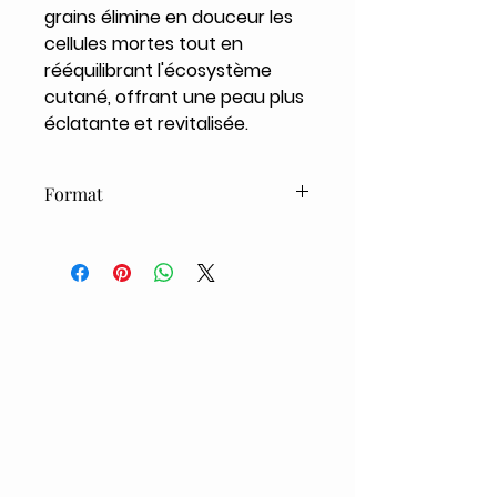
grains élimine en douceur les
cellules mortes tout en
rééquilibrant l'écosystème
cutané, offrant une peau plus
éclatante et revitalisée.
Format
75ml