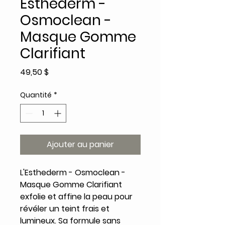
Esthederm -
Osmoclean -
Masque Gomme
Clarifiant
Prix
49,50 $
Quantité
*
Ajouter au panier
L'Esthederm - Osmoclean -
Masque Gomme Clarifiant
exfolie et affine la peau pour
révéler un teint frais et
lumineux. Sa formule sans