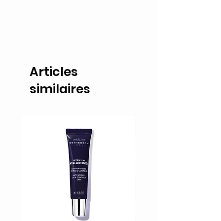
Articles
similaires