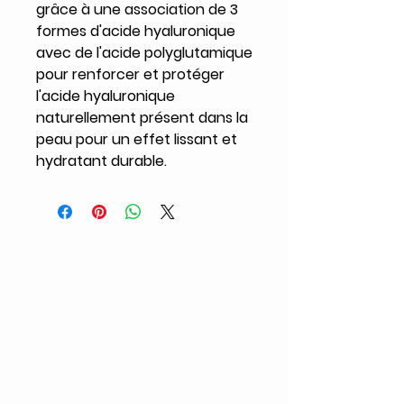
grâce à une association de 3
formes d'acide hyaluronique
avec de l'acide polyglutamique
pour renforcer et protéger
l'acide hyaluronique
naturellement présent dans la
peau pour un effet lissant et
hydratant durable.