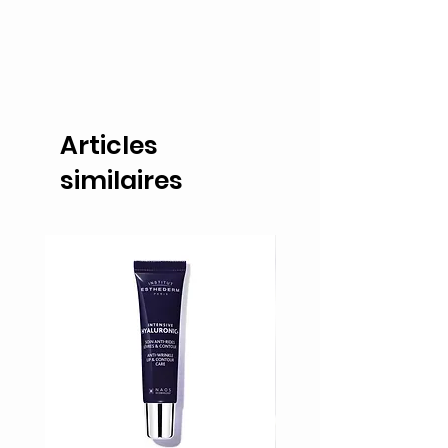
Articles
similaires