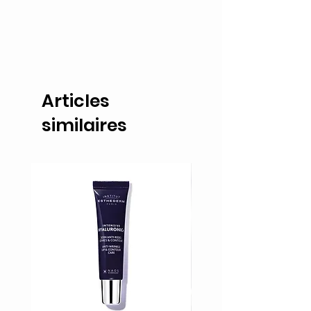
Articles
similaires