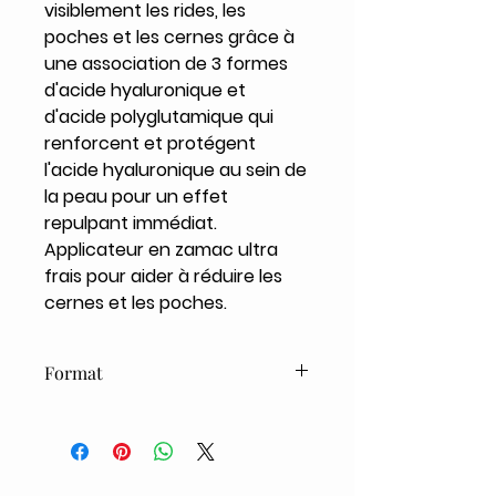
visiblement les rides, les
poches et les cernes grâce à
une association de 3 formes
d'acide hyaluronique et
d'acide polyglutamique qui
renforcent et protégent
l'acide hyaluronique au sein de
la peau pour un effet
repulpant immédiat.
Applicateur en zamac ultra
frais pour aider à réduire les
cernes et les poches.
Format
15ml