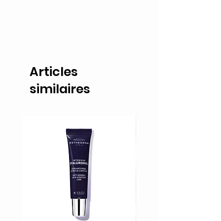
Articles
similaires