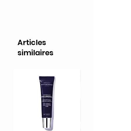
Articles
similaires