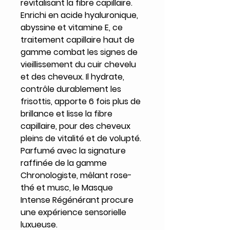
revitalisant la fibre capillaire.
Enrichi en acide hyaluronique,
abyssine et vitamine E, ce
traitement capillaire haut de
gamme combat les signes de
vieillissement du cuir chevelu
et des cheveux. Il hydrate,
contrôle durablement les
frisottis, apporte 6 fois plus de
brillance et lisse la fibre
capillaire, pour des cheveux
pleins de vitalité et de volupté.
Parfumé avec la signature
raffinée de la gamme
Chronologiste, mêlant rose-
thé et musc, le Masque
Intense Régénérant procure
une expérience sensorielle
luxueuse.