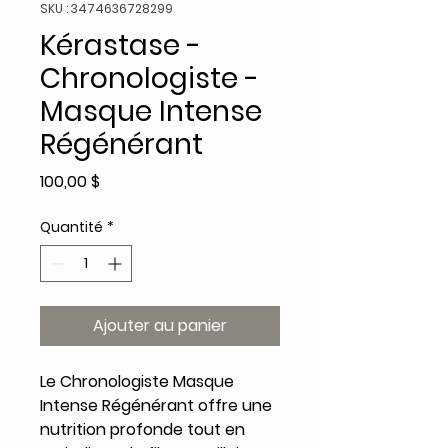
SKU : 3474636728299
Kérastase -
Chronologiste -
Masque Intense
Régénérant
Prix
100,00 $
Quantité
*
Ajouter au panier
Le Chronologiste Masque
Intense Régénérant offre une
nutrition profonde tout en