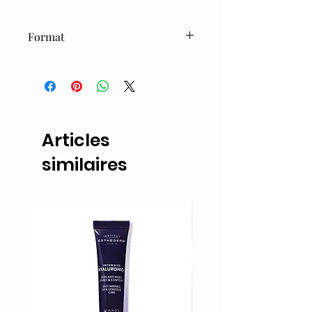
Format
200ml
Articles
similaires