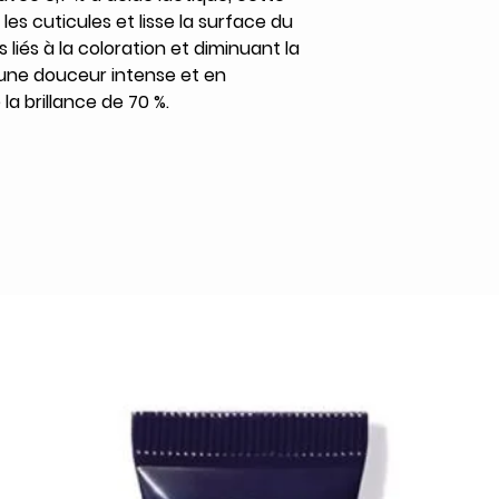
les cuticules et lisse la surface du
s liés à la coloration et diminuant la
 une douceur intense et en
la brillance de 70 %.