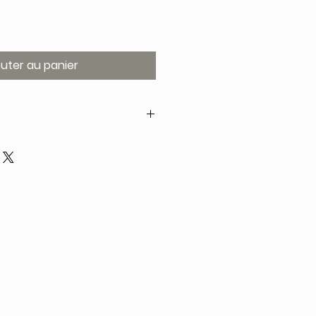
outer au panier