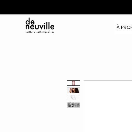
À PRO