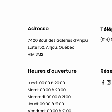
Adresse
Tél
(514)
7400 Boul. des Galeries d’Anjou,
suite 150, Anjou, Québec
H1M 3M2
Heures d'ouverture
Rése
Lundi: 09:00 à 20:00
Mardi: 09:00 à 20:00
Mercredi: 09:00 à 21:00
Jeudi: 09:00 à 21:00
Vendredi: 09:00 à 21:00