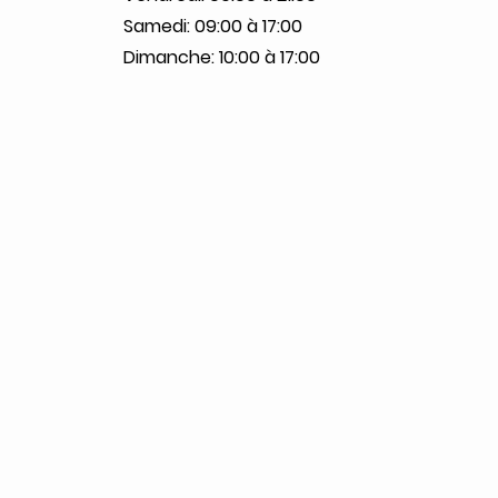
Samedi: 09:00 à 17:00
Dimanche: 10:00 à 17:00