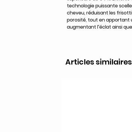
technologie puissante scelle 
cheveu, réduisant les frisotti
porosité, tout en apportant
augmentant l’éclat ainsi que 
Articles similaires