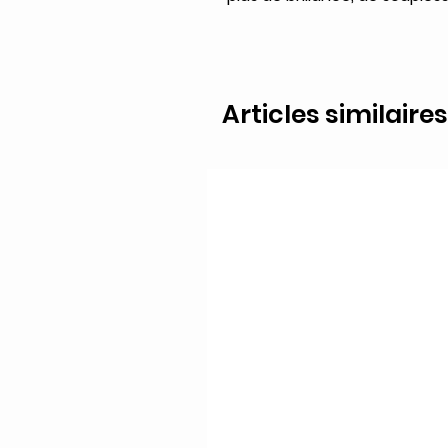
Articles similaires