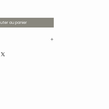
outer au panier