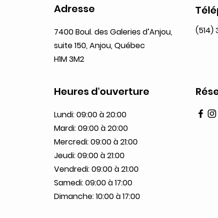
Adresse
Tél
(514)
7400 Boul. des Galeries d’Anjou,
suite 150, Anjou, Québec
H1M 3M2
Heures d'ouverture
Rése
Lundi: 09:00 à 20:00
Mardi: 09:00 à 20:00
Mercredi: 09:00 à 21:00
Jeudi: 09:00 à 21:00
Vendredi: 09:00 à 21:00
Samedi: 09:00 à 17:00
Dimanche: 10:00 à 17:00