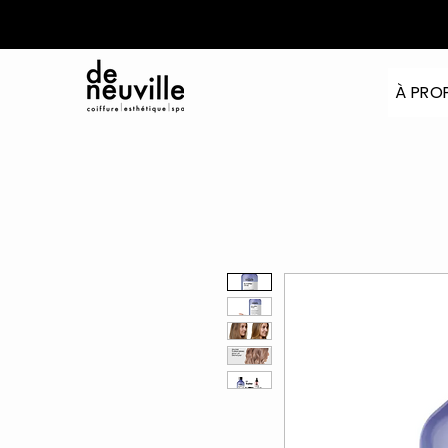
À PRO